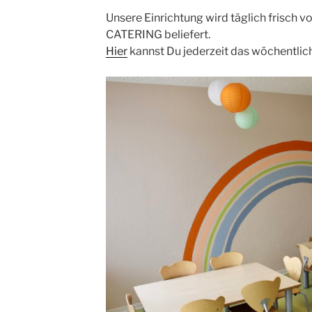
Unsere Einrichtung wird täglich frisch
CATERING beliefert.
Hier
kannst Du jederzeit das wöchentlic