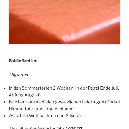
Schließzeiten
Allgemein
In den Sommerferien 2 Wochen (in der Regel Ende Juli,
Anfang August)
Brückentage nach den gesetzlichen Feiertagen (Christi
Himmelfahrt und Fronleichnam)
Zwischen Weihnachten und Silvester