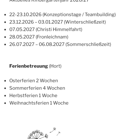
Aktuelles
Kindergartenjahr 2026/2
7
22-23.10.2026 (Konzeptionstage / Teambuilding)
23.12.2026 – 03.01.2027 (Winterschließzeit)
07.05.2027 (Christi Himmelfahrt)
28.05.2027 (Fronleichnam)
26.07.2027 – 06.08.2027 (Sommerschließzeit)
Ferienbetreuung
(Hort)
Osterferien 2 Wochen
Sommerferien 4 Wochen
Herbstferien 1 Woche
Weihnachtsferien 1 Woche