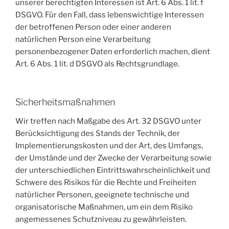
unserer berechtigten Interessen ist Art. 6 Abs. 1 lit. f
DSGVO. Für den Fall, dass lebenswichtige Interessen
der betroffenen Person oder einer anderen
natürlichen Person eine Verarbeitung
personenbezogener Daten erforderlich machen, dient
Art. 6 Abs. 1 lit. d DSGVO als Rechtsgrundlage.
Sicherheitsmaßnahmen
Wir treffen nach Maßgabe des Art. 32 DSGVO unter
Berücksichtigung des Stands der Technik, der
Implementierungskosten und der Art, des Umfangs,
der Umstände und der Zwecke der Verarbeitung sowie
der unterschiedlichen Eintrittswahrscheinlichkeit und
Schwere des Risikos für die Rechte und Freiheiten
natürlicher Personen, geeignete technische und
organisatorische Maßnahmen, um ein dem Risiko
angemessenes Schutzniveau zu gewährleisten.