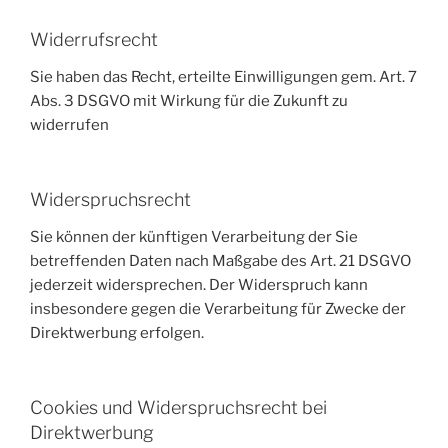
Widerrufsrecht
Sie haben das Recht, erteilte Einwilligungen gem. Art. 7
Abs. 3 DSGVO mit Wirkung für die Zukunft zu
widerrufen
Widerspruchsrecht
Sie können der künftigen Verarbeitung der Sie
betreffenden Daten nach Maßgabe des Art. 21 DSGVO
jederzeit widersprechen. Der Widerspruch kann
insbesondere gegen die Verarbeitung für Zwecke der
Direktwerbung erfolgen.
Cookies und Widerspruchsrecht bei
Direktwerbung