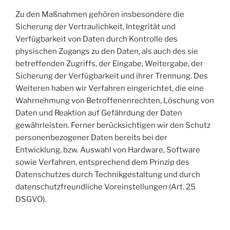
Zu den Maßnahmen gehören insbesondere die
Sicherung der Vertraulichkeit, Integrität und
Verfügbarkeit von Daten durch Kontrolle des
physischen Zugangs zu den Daten, als auch des sie
betreffenden Zugriffs, der Eingabe, Weitergabe, der
Sicherung der Verfügbarkeit und ihrer Trennung. Des
Weiteren haben wir Verfahren eingerichtet, die eine
Wahrnehmung von Betroffenenrechten, Löschung von
Daten und Reaktion auf Gefährdung der Daten
gewährleisten. Ferner berücksichtigen wir den Schutz
personenbezogener Daten bereits bei der
Entwicklung, bzw. Auswahl von Hardware, Software
sowie Verfahren, entsprechend dem Prinzip des
Datenschutzes durch Technikgestaltung und durch
datenschutzfreundliche Voreinstellungen (Art. 25
DSGVO).