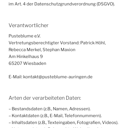
im Art. 4 der Datenschutzgrundverordnung (DSGVO).
Verantwortlicher
Pusteblume e.V.
Vertretungsberechtigter Vorstand: Patrick Höhl,
Rebecca Merkel, Stephan Maxion
Am Hinkelhaus 9
65207 Wiesbaden
E-Mail: kontakt@pusteblume-auringen.de
Arten der verarbeiteten Daten:
– Bestandsdaten (z.B., Namen, Adressen).
– Kontaktdaten (z.B., E-Mail, Telefonnummern).
– Inhaltsdaten (z.B., Texteingaben, Fotografien, Videos).