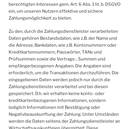
berechtigten Interessen gem. Art. 6 Abs. 1 lit. b. DSGVO
ein, um unseren Nutzern effektive und sichere
Zahlungsmöglichkeit zu bieten.
Zu den, durch die Zahlungsdienstleister verarbeiteten
Daten gehören Bestandsdaten, wie z.B. der Name und
die Adresse, Bankdaten, wie z.B. Kontonummern oder
Kreditkartennummern, Passwörter, TANs und
Prüfsummen sowie die Vertrags-, Summen und
empfängerbezogenen Angaben. Die Angaben sind
erforderlich, um die Transaktionen durchzuführen. Die
eingegebenen Daten werden jedoch nur durch die
Zahlungsdienstleister verarbeitet und bei diesen
gespeichert. D.h. wir erhalten keine konto- oder
kreditkartenbezogenen Informationen, sondern
lediglich Informationen mit Bestätigung oder
Negativbeauskunftung der Zahlung. Unter Umständen
werden die Daten seitens der Zahlungsdienstleister an
Wirtschaftsauskunfteien übermittelt. Diese