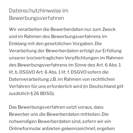
Datenschutzhinweise im
Bewerbungsverfahren
Wir verarbeiten die Bewerberdaten nur zum Zweck
und im Rahmen des Bewerbungsverfahrens im
Einklang mit den gesetzlichen Vorgaben. Die
Verarbeitung der Bewerberdaten erfolgt zur Erfüllung
unserer (vor)vertraglichen Verpflichtungen im Rahmen
des Bewerbungsverfahrens im Sinne des Art. 6 Abs. 1
lit. b. DSGVO Art. 6 Abs. 1 lit. f. DSGVO sofern die
Datenverarbeitung z.B. im Rahmen von rechtlichen
Verfahren für uns erforderlich wird (in Deutschland gilt
zusätzlich § 26 BDSG).
Das Bewerbungsverfahren setzt voraus, dass
Bewerber uns die Bewerberdaten mitteilen. Die
notwendigen Bewerberdaten sind, sofern wir ein
Onlineformular anbieten gekennzeichnet, ergeben