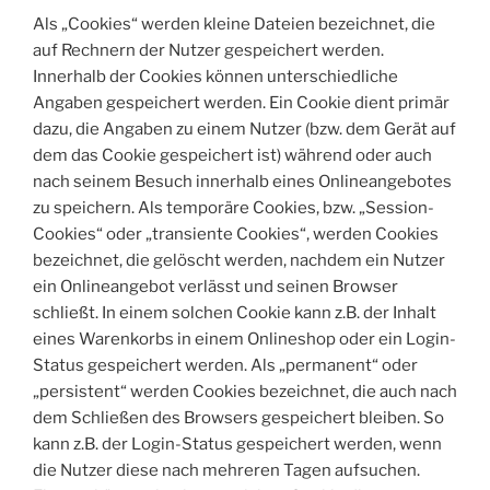
Als „Cookies“ werden kleine Dateien bezeichnet, die
auf Rechnern der Nutzer gespeichert werden.
Innerhalb der Cookies können unterschiedliche
Angaben gespeichert werden. Ein Cookie dient primär
dazu, die Angaben zu einem Nutzer (bzw. dem Gerät auf
dem das Cookie gespeichert ist) während oder auch
nach seinem Besuch innerhalb eines Onlineangebotes
zu speichern. Als temporäre Cookies, bzw. „Session-
Cookies“ oder „transiente Cookies“, werden Cookies
bezeichnet, die gelöscht werden, nachdem ein Nutzer
ein Onlineangebot verlässt und seinen Browser
schließt. In einem solchen Cookie kann z.B. der Inhalt
eines Warenkorbs in einem Onlineshop oder ein Login-
Status gespeichert werden. Als „permanent“ oder
„persistent“ werden Cookies bezeichnet, die auch nach
dem Schließen des Browsers gespeichert bleiben. So
kann z.B. der Login-Status gespeichert werden, wenn
die Nutzer diese nach mehreren Tagen aufsuchen.