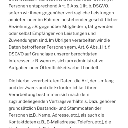
Personen entsprechend Art. 6 Abs. 1 lit. b. DSGVO,
sofern wir ihnen gegenüber vertragliche Leistungen
anbieten oder im Rahmen bestehender geschäftlicher
Beziehung, z.B. gegenüber Mitgliedern, tätig werden
oder selbst Empfänger von Leistungen und
Zuwendungen sind. Im Übrigen verarbeiten wir die
Daten betroffener Personen gem. Art. 6 Abs. 1 lit. f.
DSGVO auf Grundlage unserer berechtigten
Interessen, z.B. wenn es sich um administrative
Aufgaben oder Öffentlichkeitsarbeit handelt.
Die hierbei verarbeiteten Daten, die Art, der Umfang
und der Zweck und die Erforderlichkeit ihrer
Verarbeitung bestimmen sich nach dem
zugrundeliegenden Vertragsverhältnis. Dazu gehören
grundsätzlich Bestands- und Stammdaten der
Personen (z.B., Name, Adresse, etc.), als auch die
Kontaktdaten (z.B., E-Mailadresse, Telefon, etc.), die