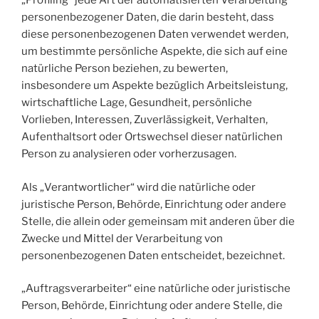
„Profiling“ jede Art der automatisierten Verarbeitung
personenbezogener Daten, die darin besteht, dass
diese personenbezogenen Daten verwendet werden,
um bestimmte persönliche Aspekte, die sich auf eine
natürliche Person beziehen, zu bewerten,
insbesondere um Aspekte bezüglich Arbeitsleistung,
wirtschaftliche Lage, Gesundheit, persönliche
Vorlieben, Interessen, Zuverlässigkeit, Verhalten,
Aufenthaltsort oder Ortswechsel dieser natürlichen
Person zu analysieren oder vorherzusagen.
Als „Verantwortlicher“ wird die natürliche oder
juristische Person, Behörde, Einrichtung oder andere
Stelle, die allein oder gemeinsam mit anderen über die
Zwecke und Mittel der Verarbeitung von
personenbezogenen Daten entscheidet, bezeichnet.
„Auftragsverarbeiter“ eine natürliche oder juristische
Person, Behörde, Einrichtung oder andere Stelle, die