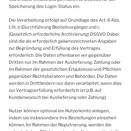
Speicherung des Login-Status ein.
Die Verarbeitung erfolgt auf Grundlage des Art. 6 Abs.
1 lit. b (Durchführung Bestellvorgänge) und c
(Gesetzlich erforderliche Archivierung) DSGVO. Dabei
sind die als erforderlich gekennzeichneten Angaben
zur Begründung und Erfüllung des Vertrages
erforderlich. Die Daten offenbaren wir gegenüber
Dritten nur im Rahmen der Auslieferung, Zahlung oder
im Rahmen der gesetzlichen Erlaubnisse und Pflichten
gegenüber Rechtsberatern und Behörden. Die Daten
werden in Drittländern nur dann verarbeitet, wenn dies
zur Vertragserfüllung erforderlich ist (z.B. auf
Kundenwunsch bei Auslieferung oder Zahlung).
Nutzer können optional ein Nutzerkonto anlegen,
indem sie insbesondere ihre Bestellungen einsehen
können. Im Rahmen der Registrierung, werden die