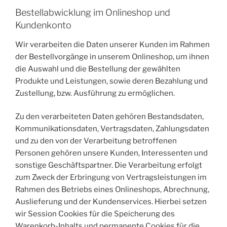
Bestellabwicklung im Onlineshop und
Kundenkonto
Wir verarbeiten die Daten unserer Kunden im Rahmen
der Bestellvorgänge in unserem Onlineshop, um ihnen
die Auswahl und die Bestellung der gewählten
Produkte und Leistungen, sowie deren Bezahlung und
Zustellung, bzw. Ausführung zu ermöglichen.
Zu den verarbeiteten Daten gehören Bestandsdaten,
Kommunikationsdaten, Vertragsdaten, Zahlungsdaten
und zu den von der Verarbeitung betroffenen
Personen gehören unsere Kunden, Interessenten und
sonstige Geschäftspartner. Die Verarbeitung erfolgt
zum Zweck der Erbringung von Vertragsleistungen im
Rahmen des Betriebs eines Onlineshops, Abrechnung,
Auslieferung und der Kundenservices. Hierbei setzen
wir Session Cookies für die Speicherung des
Warenkorb-Inhalts und permanente Cookies für die