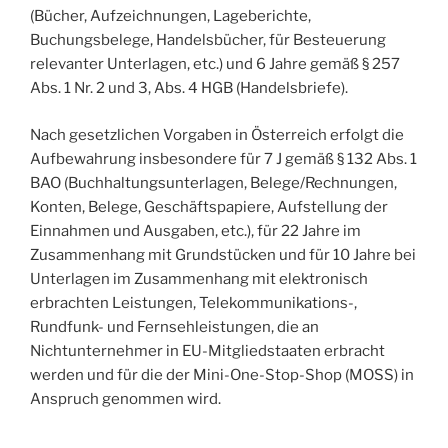
(Bücher, Aufzeichnungen, Lageberichte,
Buchungsbelege, Handelsbücher, für Besteuerung
relevanter Unterlagen, etc.) und 6 Jahre gemäß § 257
Abs. 1 Nr. 2 und 3, Abs. 4 HGB (Handelsbriefe).
Nach gesetzlichen Vorgaben in Österreich erfolgt die
Aufbewahrung insbesondere für 7 J gemäß § 132 Abs. 1
BAO (Buchhaltungsunterlagen, Belege/Rechnungen,
Konten, Belege, Geschäftspapiere, Aufstellung der
Einnahmen und Ausgaben, etc.), für 22 Jahre im
Zusammenhang mit Grundstücken und für 10 Jahre bei
Unterlagen im Zusammenhang mit elektronisch
erbrachten Leistungen, Telekommunikations-,
Rundfunk- und Fernsehleistungen, die an
Nichtunternehmer in EU-Mitgliedstaaten erbracht
werden und für die der Mini-One-Stop-Shop (MOSS) in
Anspruch genommen wird.