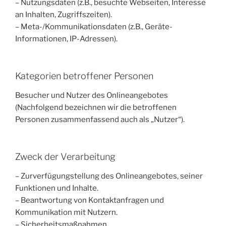
– Nutzungsdaten (z.B., besuchte Webseiten, Interesse
an Inhalten, Zugriffszeiten).
– Meta-/Kommunikationsdaten (z.B., Geräte-
Informationen, IP-Adressen).
Kategorien betroffener Personen
Besucher und Nutzer des Onlineangebotes
(Nachfolgend bezeichnen wir die betroffenen
Personen zusammenfassend auch als „Nutzer“).
Zweck der Verarbeitung
– Zurverfügungstellung des Onlineangebotes, seiner
Funktionen und Inhalte.
– Beantwortung von Kontaktanfragen und
Kommunikation mit Nutzern.
– Sicherheitsmaßnahmen.