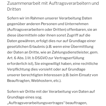
Zusammenarbeit mit Auftragsverarbeitern und
Dritten
Sofern wir im Rahmen unserer Verarbeitung Daten
gegenüber anderen Personen und Unternehmen
(Auftragsverarbeitern oder Dritten) offenbaren, sie an
diese übermitteln oder ihnen sonst Zugriff auf die
Daten gewähren, erfolgt dies nur auf Grundlage einer
gesetzlichen Erlaubnis (z.B. wenn eine Übermittlung
der Daten an Dritte, wie an Zahlungsdienstleister, gem.
Art. 6 Abs. 1 lit. b DSGVO zur Vertragserfüllung
erforderlich ist), Sie eingewilligt haben, eine rechtliche
Verpflichtung dies vorsieht oder auf Grundlage
unserer berechtigten Interessen (z.B. beim Einsatz von
Beauftragten, Webhostern, etc.).
Sofern wir Dritte mit der Verarbeitung von Daten auf
Grundlage eines sog.
„Auftragsverarbeitungsvertrages“ beauftragen,