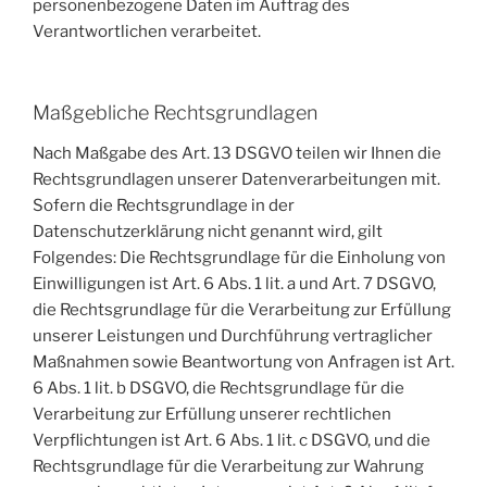
personenbezogene Daten im Auftrag des
Verantwortlichen verarbeitet.
Maßgebliche Rechtsgrundlagen
Nach Maßgabe des Art. 13 DSGVO teilen wir Ihnen die
Rechtsgrundlagen unserer Datenverarbeitungen mit.
Sofern die Rechtsgrundlage in der
Datenschutzerklärung nicht genannt wird, gilt
Folgendes: Die Rechtsgrundlage für die Einholung von
Einwilligungen ist Art. 6 Abs. 1 lit. a und Art. 7 DSGVO,
die Rechtsgrundlage für die Verarbeitung zur Erfüllung
unserer Leistungen und Durchführung vertraglicher
Maßnahmen sowie Beantwortung von Anfragen ist Art.
6 Abs. 1 lit. b DSGVO, die Rechtsgrundlage für die
Verarbeitung zur Erfüllung unserer rechtlichen
Verpflichtungen ist Art. 6 Abs. 1 lit. c DSGVO, und die
Rechtsgrundlage für die Verarbeitung zur Wahrung