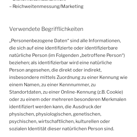
– Reichweitenmessung/Marketing
Verwendete Begrifflichkeiten
„Personenbezogene Daten“ sind alle Informationen,
die sich auf eine identifizierte oder identifizierbare
natürliche Person (im Folgenden „betroffene Person“)
beziehen; als identifizierbar wird eine natürliche
Person angesehen, die direkt oder indirekt,
insbesondere mittels Zuordnung zu einer Kennung wie
einem Namen, zu einer Kennnummer, zu
Standortdaten, zu einer Online-Kennung (z.B. Cookie)
oder zu einem oder mehreren besonderen Merkmalen
identifiziert werden kann, die Ausdruck der
physischen, physiologischen, genetischen,
psychischen, wirtschaftlichen, kulturellen oder
sozialen Identität dieser natürlichen Person sind.