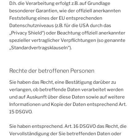
D.h. die Verarbeitung erfolgt z.B. auf Grundlage
besonderer Garantien, wie der offiziell anerkannten
Feststellung eines der EU entsprechenden
Datenschutzniveaus (z.B. für die USA durch das
„Privacy Shield“) oder Beachtung offiziell anerkannter
spezieller vertraglicher Verpflichtungen (so genannte
„Standardvertragsklauseln“).
Rechte der betroffenen Personen
Sie haben das Recht, eine Bestätigung darüber zu
verlangen, ob betreffende Daten verarbeitet werden
und auf Auskunft über diese Daten sowie auf weitere
Informationen und Kopie der Daten entsprechend Art.
15 DSGVO.
Sie haben entsprechend. Art. 16 DSGVO das Recht, die
Vervollständigung der Sie betreffenden Daten oder