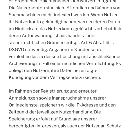
erforderlichen Pflichtangaben den Nutzern mitgeteilt.
Die Nutzerkonten sind nicht öffentlich und können von
Suchmaschinen nicht indexiert werden. Wenn Nutzer
ihr Nutzerkonto gekündigt haben, werden deren Daten
im Hinblick auf das Nutzerkonto gelöscht, vorbehaltlich
deren Aufbewahrung ist aus handels- oder
steuerrechtlichen Gründen entspr. Art. 6 Abs. 1 lit. c
DSGVO notwendig. Angaben im Kundenkonto
verbleiben bis zu dessen Löschung mit anschließender
Archivierung im Fall einer rechtlichen Verpflichtung. Es
obliegt den Nutzern, ihre Daten bei erfolgter
Kündigung vor dem Vertragsende zu sichern.
Im Rahmen der Registrierung und erneuter
Anmeldungen sowie Inanspruchnahme unserer
Onlinedienste, speichern wir die IP-Adresse und den
Zeitpunkt der jeweiligen Nutzerhandlung. Die
Speicherung erfolgt auf Grundlage unserer
berechtigten Interessen, als auch der Nutzer an Schutz