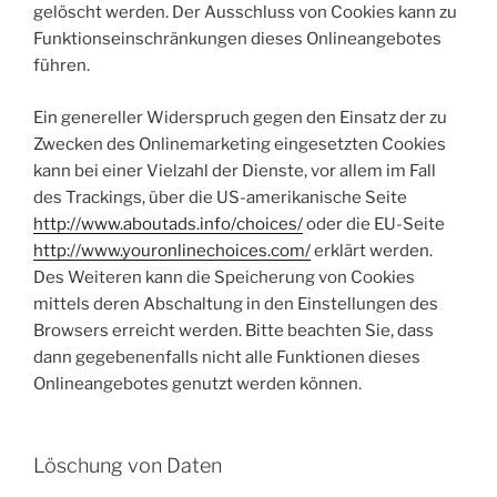
gelöscht werden. Der Ausschluss von Cookies kann zu
Funktionseinschränkungen dieses Onlineangebotes
führen.
Ein genereller Widerspruch gegen den Einsatz der zu
Zwecken des Onlinemarketing eingesetzten Cookies
kann bei einer Vielzahl der Dienste, vor allem im Fall
des Trackings, über die US-amerikanische Seite
http://www.aboutads.info/choices/
oder die EU-Seite
http://www.youronlinechoices.com/
erklärt werden.
Des Weiteren kann die Speicherung von Cookies
mittels deren Abschaltung in den Einstellungen des
Browsers erreicht werden. Bitte beachten Sie, dass
dann gegebenenfalls nicht alle Funktionen dieses
Onlineangebotes genutzt werden können.
Löschung von Daten