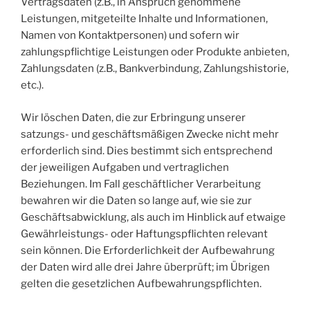
Vertragsdaten (z.B., in Anspruch genommene
Leistungen, mitgeteilte Inhalte und Informationen,
Namen von Kontaktpersonen) und sofern wir
zahlungspflichtige Leistungen oder Produkte anbieten,
Zahlungsdaten (z.B., Bankverbindung, Zahlungshistorie,
etc.).
Wir löschen Daten, die zur Erbringung unserer
satzungs- und geschäftsmäßigen Zwecke nicht mehr
erforderlich sind. Dies bestimmt sich entsprechend
der jeweiligen Aufgaben und vertraglichen
Beziehungen. Im Fall geschäftlicher Verarbeitung
bewahren wir die Daten so lange auf, wie sie zur
Geschäftsabwicklung, als auch im Hinblick auf etwaige
Gewährleistungs- oder Haftungspflichten relevant
sein können. Die Erforderlichkeit der Aufbewahrung
der Daten wird alle drei Jahre überprüft; im Übrigen
gelten die gesetzlichen Aufbewahrungspflichten.