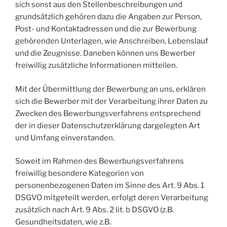
sich sonst aus den Stellenbeschreibungen und
grundsätzlich gehören dazu die Angaben zur Person,
Post- und Kontaktadressen und die zur Bewerbung
gehörenden Unterlagen, wie Anschreiben, Lebenslauf
und die Zeugnisse. Daneben können uns Bewerber
freiwillig zusätzliche Informationen mitteilen.
Mit der Übermittlung der Bewerbung an uns, erklären
sich die Bewerber mit der Verarbeitung ihrer Daten zu
Zwecken des Bewerbungsverfahrens entsprechend
der in dieser Datenschutzerklärung dargelegten Art
und Umfang einverstanden.
Soweit im Rahmen des Bewerbungsverfahrens
freiwillig besondere Kategorien von
personenbezogenen Daten im Sinne des Art. 9 Abs. 1
DSGVO mitgeteilt werden, erfolgt deren Verarbeitung
zusätzlich nach Art. 9 Abs. 2 lit. b DSGVO (z.B.
Gesundheitsdaten, wie z.B.