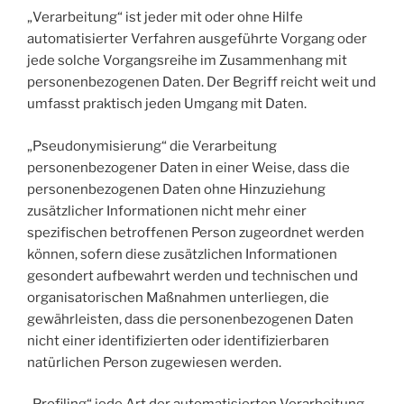
„Verarbeitung“ ist jeder mit oder ohne Hilfe
automatisierter Verfahren ausgeführte Vorgang oder
jede solche Vorgangsreihe im Zusammenhang mit
personenbezogenen Daten. Der Begriff reicht weit und
umfasst praktisch jeden Umgang mit Daten.
„Pseudonymisierung“ die Verarbeitung
personenbezogener Daten in einer Weise, dass die
personenbezogenen Daten ohne Hinzuziehung
zusätzlicher Informationen nicht mehr einer
spezifischen betroffenen Person zugeordnet werden
können, sofern diese zusätzlichen Informationen
gesondert aufbewahrt werden und technischen und
organisatorischen Maßnahmen unterliegen, die
gewährleisten, dass die personenbezogenen Daten
nicht einer identifizierten oder identifizierbaren
natürlichen Person zugewiesen werden.