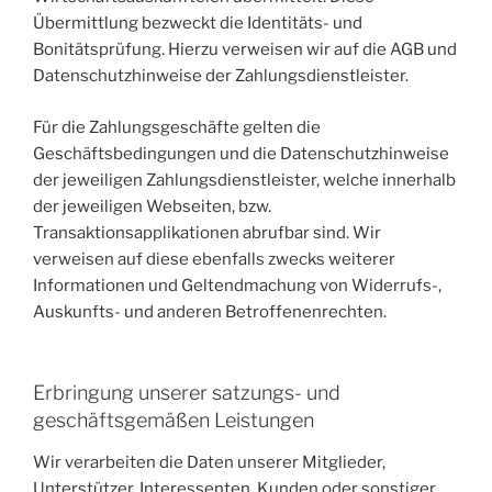
Übermittlung bezweckt die Identitäts- und
Bonitätsprüfung. Hierzu verweisen wir auf die AGB und
Datenschutzhinweise der Zahlungsdienstleister.
Für die Zahlungsgeschäfte gelten die
Geschäftsbedingungen und die Datenschutzhinweise
der jeweiligen Zahlungsdienstleister, welche innerhalb
der jeweiligen Webseiten, bzw.
Transaktionsapplikationen abrufbar sind. Wir
verweisen auf diese ebenfalls zwecks weiterer
Informationen und Geltendmachung von Widerrufs-,
Auskunfts- und anderen Betroffenenrechten.
Erbringung unserer satzungs- und
geschäftsgemäßen Leistungen
Wir verarbeiten die Daten unserer Mitglieder,
Unterstützer, Interessenten, Kunden oder sonstiger