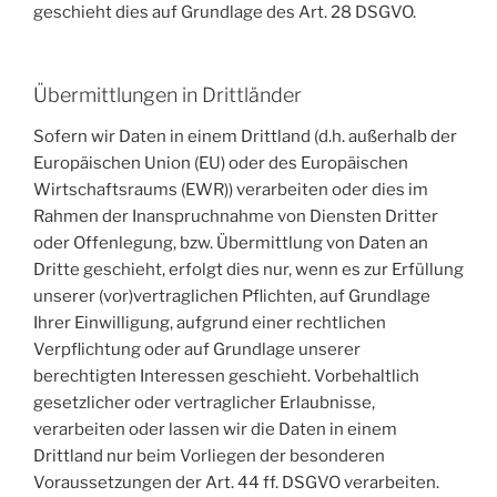
geschieht dies auf Grundlage des Art. 28 DSGVO.
Übermittlungen in Drittländer
Sofern wir Daten in einem Drittland (d.h. außerhalb der
Europäischen Union (EU) oder des Europäischen
Wirtschaftsraums (EWR)) verarbeiten oder dies im
Rahmen der Inanspruchnahme von Diensten Dritter
oder Offenlegung, bzw. Übermittlung von Daten an
Dritte geschieht, erfolgt dies nur, wenn es zur Erfüllung
unserer (vor)vertraglichen Pflichten, auf Grundlage
Ihrer Einwilligung, aufgrund einer rechtlichen
Verpflichtung oder auf Grundlage unserer
berechtigten Interessen geschieht. Vorbehaltlich
gesetzlicher oder vertraglicher Erlaubnisse,
verarbeiten oder lassen wir die Daten in einem
Drittland nur beim Vorliegen der besonderen
Voraussetzungen der Art. 44 ff. DSGVO verarbeiten.