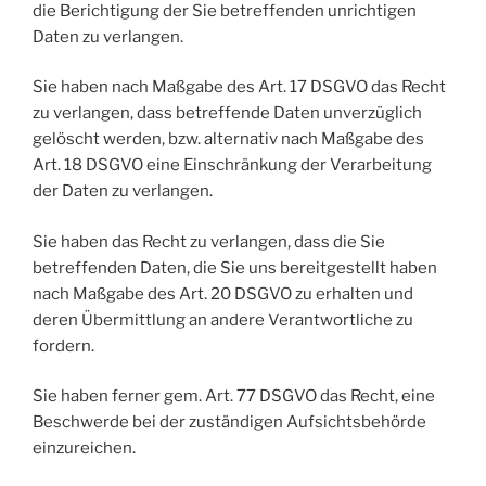
die Berichtigung der Sie betreffenden unrichtigen
Daten zu verlangen.
Sie haben nach Maßgabe des Art. 17 DSGVO das Recht
zu verlangen, dass betreffende Daten unverzüglich
gelöscht werden, bzw. alternativ nach Maßgabe des
Art. 18 DSGVO eine Einschränkung der Verarbeitung
der Daten zu verlangen.
Sie haben das Recht zu verlangen, dass die Sie
betreffenden Daten, die Sie uns bereitgestellt haben
nach Maßgabe des Art. 20 DSGVO zu erhalten und
deren Übermittlung an andere Verantwortliche zu
fordern.
Sie haben ferner gem. Art. 77 DSGVO das Recht, eine
Beschwerde bei der zuständigen Aufsichtsbehörde
einzureichen.