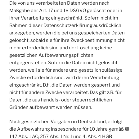
Die von uns verarbeiteten Daten werden nach
Maßgabe der Art. 17 und 18 DSGVO gelöscht oder in
ihrer Verarbeitung eingeschränkt. Sofern nicht im
Rahmen dieser Datenschutzerklärung ausdrücklich
angegeben, werden die bei uns gespeicherten Daten
gelöscht, sobald sie für ihre Zweckbestimmung nicht
mehr erforderlich sind und der Löschung keine
gesetzlichen Aufbewahrungspflichten
entgegenstehen. Sofern die Daten nicht gelöscht
werden, weil sie für andere und gesetzlich zulässige
Zwecke erforderlich sind, wird deren Verarbeitung
eingeschränkt. D.h. die Daten werden gesperrt und
nicht für andere Zwecke verarbeitet. Das gilt z.B. für
Daten, die aus handels- oder steuerrechtlichen
Gründen aufbewahrt werden müssen.
Nach gesetzlichen Vorgaben in Deutschland, erfolgt
die Aufbewahrung insbesondere für 10 Jahre gemäß §§
147 Abs. 1 AO, 257 Abs. 1 Nr. 1 und 4, Abs. 4 HGB