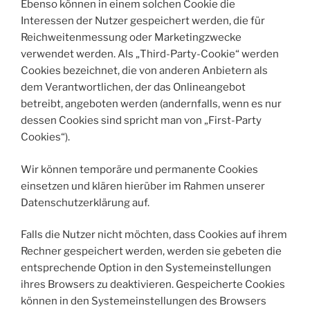
Ebenso können in einem solchen Cookie die
Interessen der Nutzer gespeichert werden, die für
Reichweitenmessung oder Marketingzwecke
verwendet werden. Als „Third-Party-Cookie“ werden
Cookies bezeichnet, die von anderen Anbietern als
dem Verantwortlichen, der das Onlineangebot
betreibt, angeboten werden (andernfalls, wenn es nur
dessen Cookies sind spricht man von „First-Party
Cookies“).
Wir können temporäre und permanente Cookies
einsetzen und klären hierüber im Rahmen unserer
Datenschutzerklärung auf.
Falls die Nutzer nicht möchten, dass Cookies auf ihrem
Rechner gespeichert werden, werden sie gebeten die
entsprechende Option in den Systemeinstellungen
ihres Browsers zu deaktivieren. Gespeicherte Cookies
können in den Systemeinstellungen des Browsers