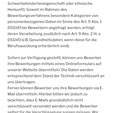
Schwerbehinderteneigenschaft oder ethnische
Herkunft). Soweit im Rahmen des
Bewerbungsverfahrens besondere Kategorien von
personenbezogenen Daten im Sinne des Art. 9 Abs. 1
DSGVO bei Bewerbern angefragt werden, erfolgt
deren Verarbeitung zusätzlich nach Art. 9 Abs. 2 lit. a
DSGVO (z.B. Gesundheitsdaten, wenn diese für die
Berufsausübung erforderlich sind).
Sofern zur Verfügung gestellt, können uns Bewerber
ihre Bewerbungen mittels eines Onlineformulars auf
unserer Website übermitteln. Die Daten werden
entsprechend dem Stand der Technik verschlüsselt an
uns übertragen.
Ferner können Bewerber uns ihre Bewerbungen via E-
Mail übermitteln. Hierbei bitten wir jedoch zu
beachten, dass E-Mails grundsätzlich nicht
verschlüsselt versendet werden und die Bewerber
selbst für die Verschlüsselung sorgen müssen. Wir