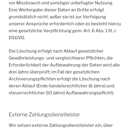
vor Missbrauch und sonstiger unbefugter Nutzung.
Eine Weitergabe dieser Daten an Dritte erfolgt
grundsätzlich nicht, außer sie ist zur Verfolgung
unserer Ansprüche erforderlich oder es besteht hierzu
eine gesetzliche Verpflichtung gem. Art. 6 Abs. 1 lit. c
DSGVO.
Die Löschung erfolgt nach Ablauf gesetzlicher
Gewährleistungs- und vergleichbarer Pflichten, die
Erforderlichkeit der Aufbewahrung der Daten wird alle
drei Jahre überprüft; im Fall der gesetzlichen
Archivierungspflichten erfolgt die Löschung nach
deren Ablauf (Ende handelsrechtlicher (6 Jahre) und
steuerrechtlicher (10 Jahre) Aufbewahrungspflicht).
Externe Zahlungsdienstleister
Wir setzen externe Zahlungsdienstleister ein, über