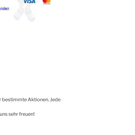
ür bestimmte Aktionen. Jede
uns sehr freuen!