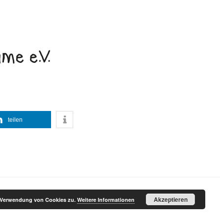
teilen
Akzeptieren
r Verwendung von Cookies zu.
Weitere Informationen