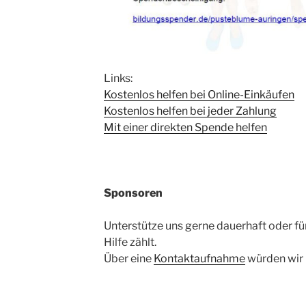
Links:
Kostenlos helfen bei Online-Einkäufen
Kostenlos helfen bei jeder Zahlung
Mit einer direkten Spende helfen
Sponsoren
Unterstütze uns gerne dauerhaft oder f
Hilfe zählt.
Über eine
Kontaktaufnahme
würden wir 