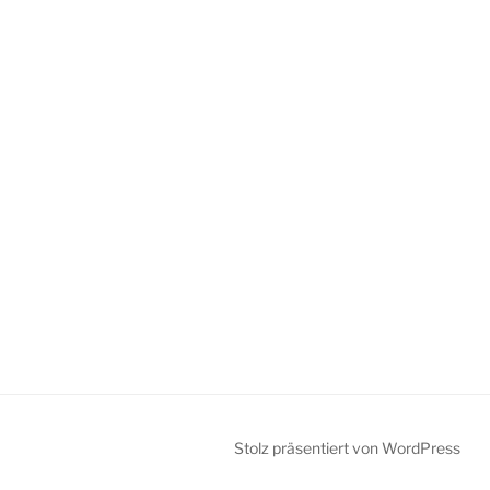
Stolz präsentiert von WordPress