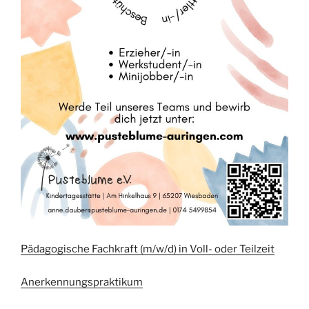
Pädagogische Fachkraft (m/w/d) in Voll- oder Teilzeit
Anerkennungspraktikum