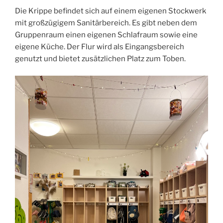
Die Krippe befindet sich auf einem eigenen Stockwerk
mit großzügigem Sanitärbereich. Es gibt neben dem
Gruppenraum einen eigenen Schlafraum sowie eine
eigene Küche. Der Flur wird als Eingangsbereich
genutzt und bietet zusätzlichen Platz zum Toben.