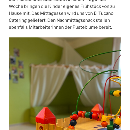
Woche bringen die Kinder eigenes Frühstück von zu
Hause mit. Das Mittagessen wird uns von
El Tucano
Catering
geliefert. Den Nachmittagssnack stellen
ebenfalls MitarbeiterInnen der Pusteblume bereit.