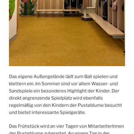
Das eigene Außengelände lädt zum Ball spielen und
klettern ein. Im Sommer sind vor allem Wasser- und
Sandspiele ein besonderes Highlight der Kinder. Der
direkt angrenzende Spielplatz wird ebenfalls
regelmäßig von den Kindern der Pusteblume besucht
und bietet interessante Spielgeräte.
Das Frühstück wird an vier Tagen von MitarbeiterInnen
der Pusteblume zubereitet. An einem Tag in der