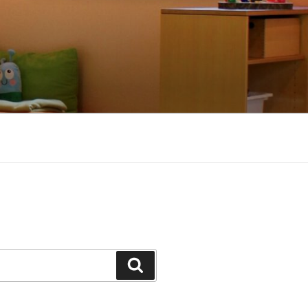
Suchen