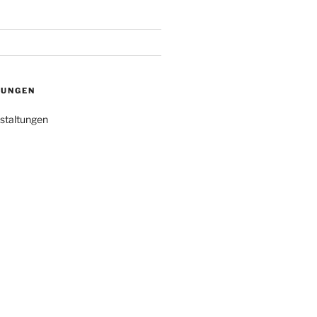
TUNGEN
staltungen