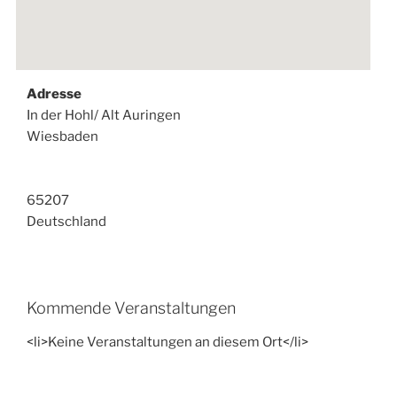
Adresse
In der Hohl/ Alt Auringen
Wiesbaden
65207
Deutschland
Kommende Veranstaltungen
<li>Keine Veranstaltungen an diesem Ort</li>