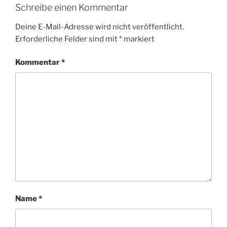
Schreibe einen Kommentar
Deine E-Mail-Adresse wird nicht veröffentlicht.
Erforderliche Felder sind mit
*
markiert
Kommentar
*
Name
*