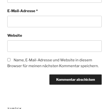
E-Mail-Adresse
*
Website
Name, E-Mail-Adresse und Website in diesem
Browser für meinen nächsten Kommentar speichern.
Beitragsnavigation
ZURÜCK